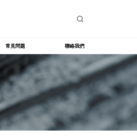
常見問題
聯絡我們