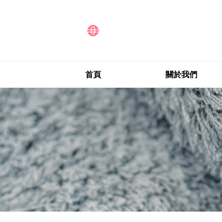
首頁
關於我們