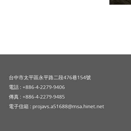
台中市太平區永平路二段476巷154號
電話 :
+886-4-2279-9406
傳真 : +886-4-2279-9485
電子信箱 :
projavs.a51688@msa.hinet.net