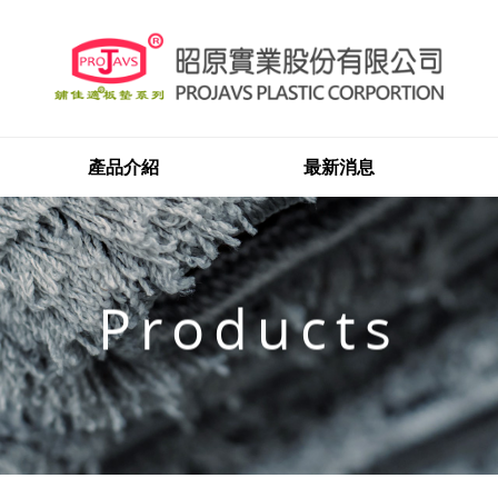
產品介紹
最新消息
Products