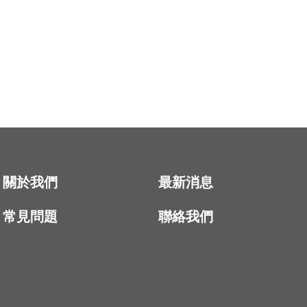
關於我們
最新消息
常見問題
聯絡我們