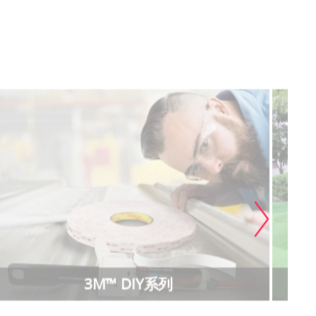
3M™ DIY系列