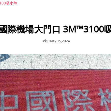
100吸水墊
國際機場大門口 3M™3100
February 19,2024