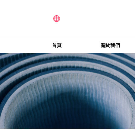
首頁
關於我們