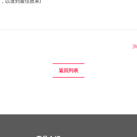
，以達到最佳效果)
3
返回列表