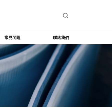
常見問題
聯絡我們
s