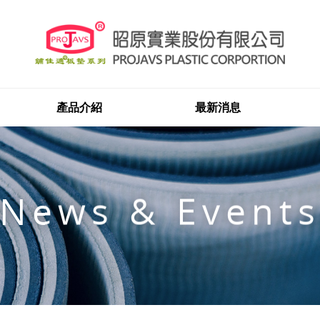
產品介紹
最新消息
News & Event