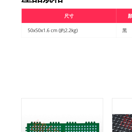
尺寸
50x50x1.6 cm (約2.2kg)
黑