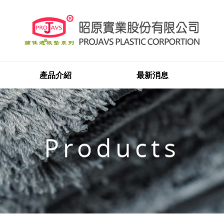
產品介紹
最新消息
Products