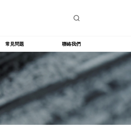
常見問題
聯絡我們