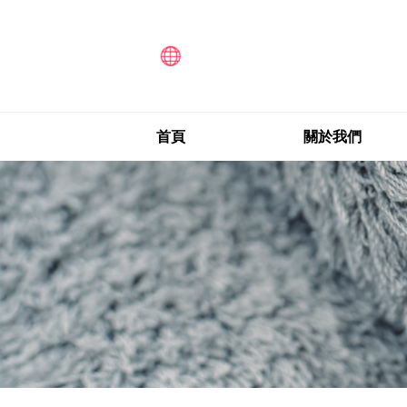
首頁
關於我們