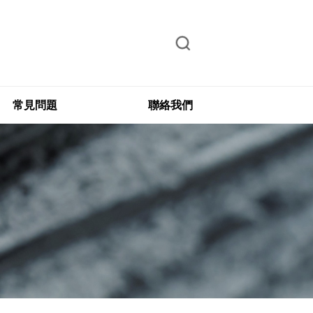
常見問題
聯絡我們