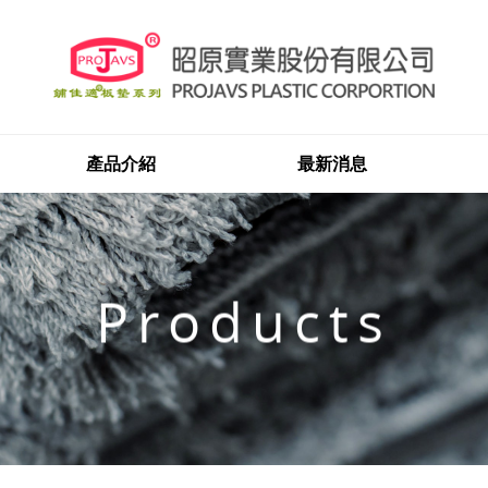
產品介紹
最新消息
Products