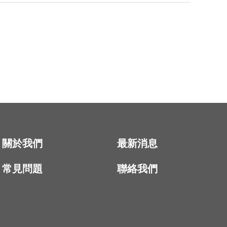
關於我們
最新消息
常見問題
聯絡我們