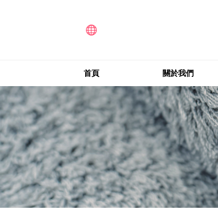
首頁
關於我們