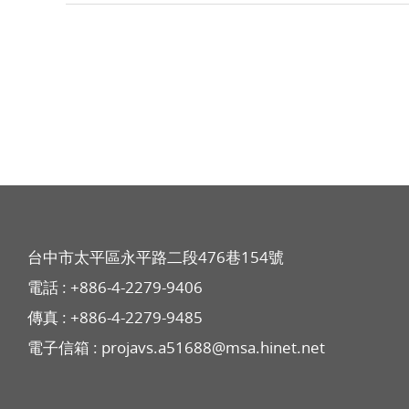
台中市太平區永平路二段476巷154號
電話 :
+886-4-2279-9406
傳真 : +886-4-2279-9485
電子信箱 :
projavs.a51688@msa.hinet.net