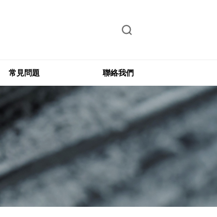
常見問題
聯絡我們