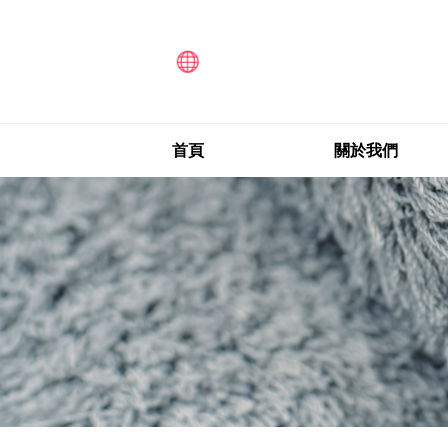
首頁
關於我們