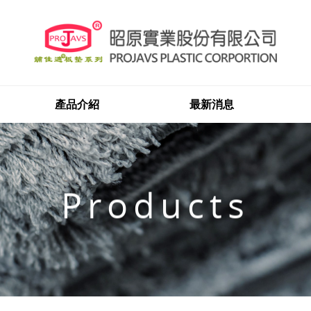
產品介紹
最新消息
Products