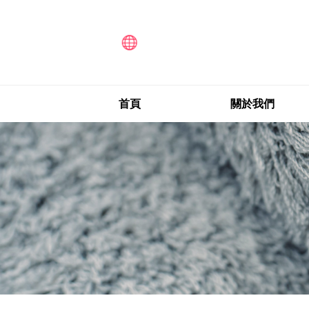
首頁
關於我們