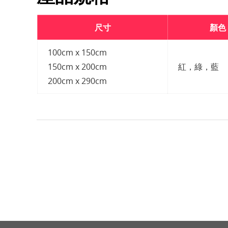
尺寸
顏色
100cm x 150cm
150cm x 200cm
紅，綠，藍
200cm x 290cm