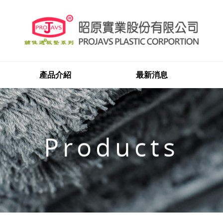
產品介紹
最新消息
Products