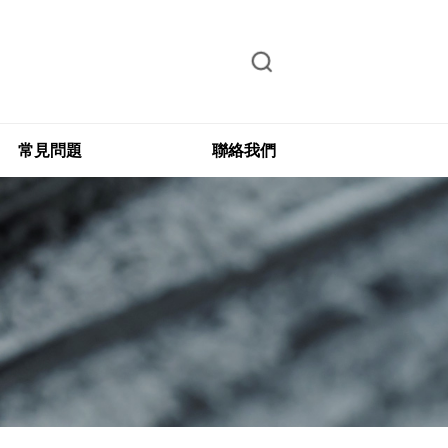
常見問題
聯絡我們